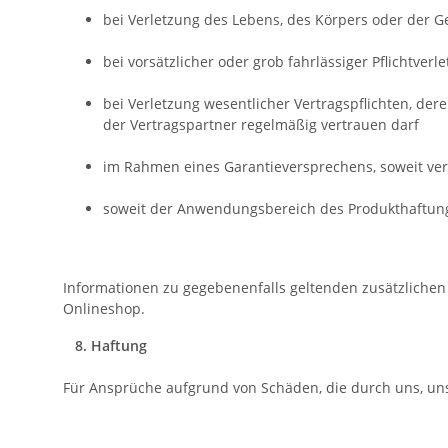
bei Verletzung des Lebens, des Körpers oder der 
bei vorsätzlicher oder grob fahrlässiger Pflichtverl
bei Verletzung wesentlicher Vertragspflichten, 
der Vertragspartner regelmäßig vertrauen da
im Rahmen eines Garantieversprechens, soweit ver
soweit der Anwendungsbereich des Produkthaftungs
Informationen zu gegebenenfalls geltenden zusätzlich
Onlineshop.
8. Haftung
Für Ansprüche aufgrund von Schäden, die durch uns, un