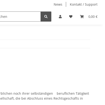
News
Kontakt / Support
0,00 €
rblichen noch ihrer selbständigen beruflichen Tätigkeit
lschaft, die bei Abschluss eines Rechtsgeschäfts in