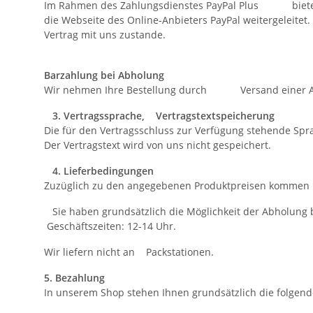
Im Rahmen des Zahlungsdienstes PayPal Plus bieten
die Webseite des Online-Anbieters PayPal weitergelei
Vertrag mit uns zustande.
Barzahlung bei Abholung
Wir nehmen Ihre Bestellung durch Versand einer Anna
3. Vertragssprache, Vertragstextspeicherung
Die für den Vertragsschluss zur Verfügung stehende Sp
Der Vertragstext wird von uns nicht gespeichert.
4. Lieferbedingungen
Zuzüglich zu den angegebenen Produktpreisen kommen n
Sie haben grundsätzlich die Möglichkeit der Abholung
Geschäftszeiten: 12-14 Uhr.
Wir liefern nicht an Packstationen.
5. Bezahlung
In unserem Shop stehen Ihnen grundsätzlich die folg