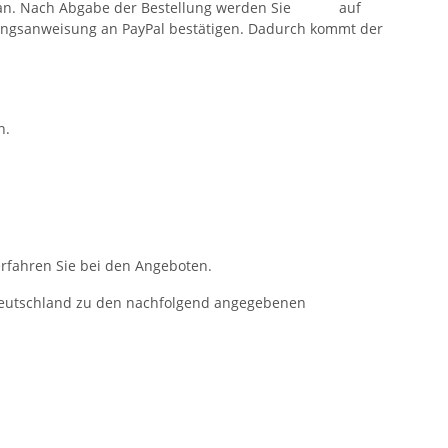
s an. Nach Abgabe der Bestellung werden Sie auf
ngsanweisung an PayPal bestätigen. Dadurch kommt der
n.
rfahren Sie bei den Angeboten.
 Deutschland zu den nachfolgend angegebenen