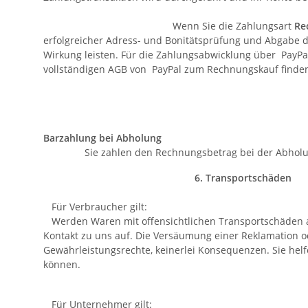
Wenn Sie die Zahlungsart
Re
erfolgreicher Adress- und Bonitätsprüfung und Abgabe de
Wirkung leisten. Für die Zahlungsabwicklung über PayPa
vollständigen AGB von PayPal zum Rechnungskau
Barzahlung bei Abholung
Sie zahlen den Rechnungsbetrag bei der Ab
6. Transportschäden
Für Verbraucher gilt:
Werden Waren mit offensichtlichen Transportschäden ange
Kontakt zu uns auf. Die Versäumung einer Reklamation 
Gewährleistungsrechte, keinerlei Konsequenzen. Sie he
können.
Für Unternehmer gilt: