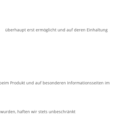
 überhaupt erst ermöglicht und auf deren Einhaltung
beim Produkt und auf besonderen Informationsseiten im
wurden, haften wir stets unbeschränkt