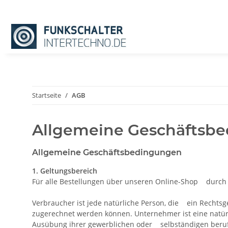
Startseite
AGB
Allgemeine Geschäftsb
Allgemeine Geschäftsbedingungen
1. Geltungsbereich
Für alle Bestellungen über unseren Online-Shop durch
Verbraucher ist jede natürliche Person, die ein Rechts
zugerechnet werden können. Unternehmer ist eine natürli
Ausübung ihrer gewerblichen oder selbständigen berufl