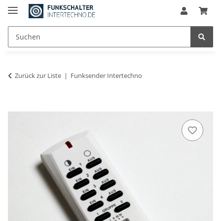
Zurück zur Liste
Funksender Intertechno