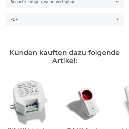
Benachrichtigen, wenn verfügbar
PDF
Kunden kauften dazu folgende
Artikel: