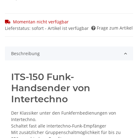
Momentan nicht verfügbar
Frage zum Artikel
Lieferstatus: sofort - Artikel ist verfügbar
Beschreibung
ITS-150 Funk-
Handsender von
Intertechno
Der Klassiker unter den Funkfernbedienungen von
Intertechno.
Schaltet fast alle intertechno-Funk-Empfänger
Mit zusätzlicher Gruppenschaltmöglichkeit für bis zu