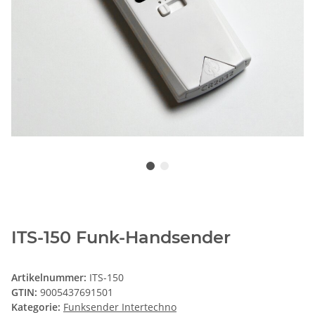
ITS-150 Funk-Handsender
Artikelnummer:
ITS-150
GTIN:
9005437691501
Kategorie:
Funksender Intertechno