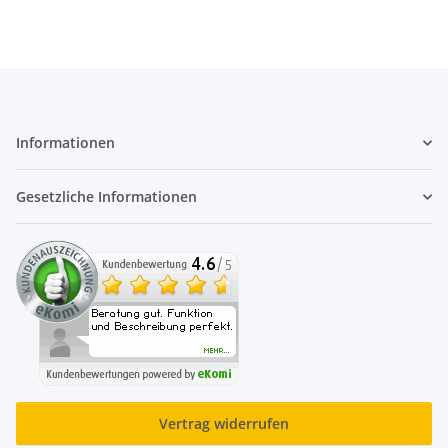
Informationen
Gesetzliche Informationen
Vertrag widerrufen