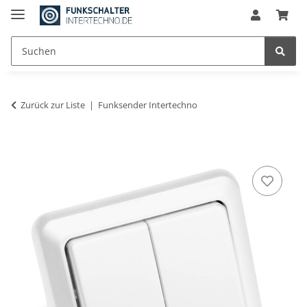
Zurück zur Liste
Funksender Intertechno