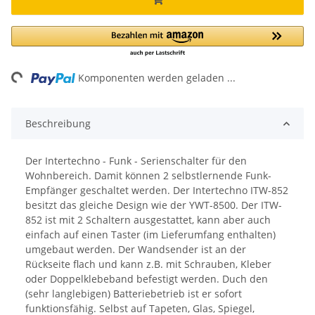
ing...
Komponenten werden geladen ...
Beschreibung
Der Intertechno - Funk - Serienschalter für den
Wohnbereich. Damit können 2 selbstlernende Funk-
Empfänger geschaltet werden. Der Intertechno ITW-852
besitzt das gleiche Design wie der YWT-8500. Der ITW-
852 ist mit 2 Schaltern ausgestattet, kann aber auch
einfach auf einen Taster (im Lieferumfang enthalten)
umgebaut werden. Der Wandsender ist an der
Rückseite flach und kann z.B. mit Schrauben, Kleber
oder Doppelklebeband befestigt werden. Duch den
(sehr langlebigen) Batteriebetrieb ist er sofort
funktionsfähig. Selbst auf Tapeten, Glas, Spiegel,