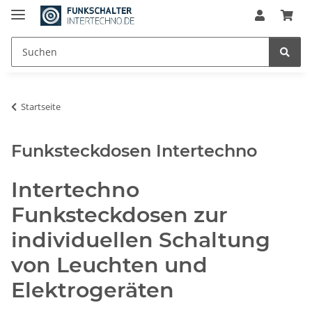
Startseite
Funksteckdosen Intertechno
Intertechno
Funksteckdosen zur
individuellen Schaltung
von Leuchten und
Elektrogeräten