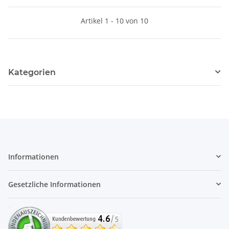
Artikel 1 - 10 von 10
Kategorien
Informationen
Gesetzliche Informationen