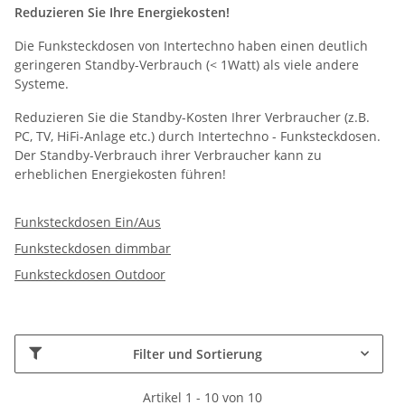
Reduzieren Sie Ihre Energiekosten!
Die Funksteckdosen von Intertechno haben einen deutlich
geringeren Standby-Verbrauch (< 1Watt) als viele andere
Systeme.
Reduzieren Sie die Standby-Kosten Ihrer Verbraucher (z.B.
PC, TV, HiFi-Anlage etc.) durch Intertechno - Funksteckdosen.
Der Standby-Verbrauch ihrer Verbraucher kann zu
erheblichen Energiekosten führen!
Funksteckdosen Ein/Aus
Funksteckdosen dimmbar
Funksteckdosen Outdoor
Filter und Sortierung
Artikel 1 - 10 von 10