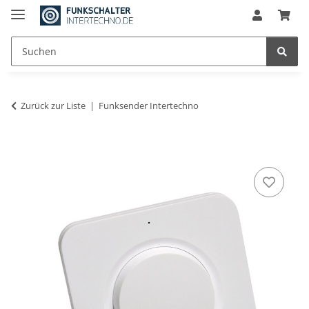
Zurück zur Liste
Funksender Intertechno