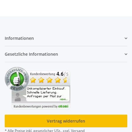
Informationen
Gesetzliche Informationen
Vertrag widerrufen
* Alle Preise inkl. gesetzlicher USt., zzgl.
Versand